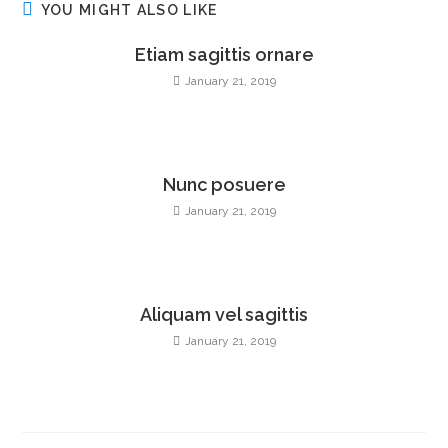
YOU MIGHT ALSO LIKE
Etiam sagittis ornare
January 21, 2019
Nunc posuere
January 21, 2019
Aliquam vel sagittis
January 21, 2019