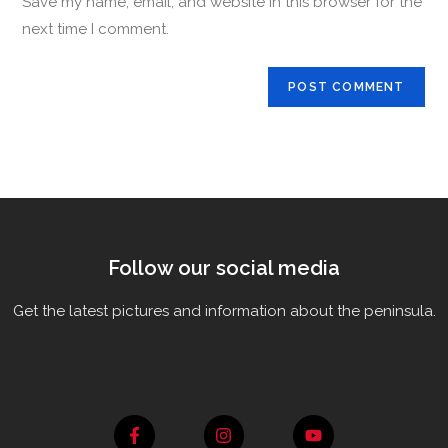
Save my name, email, and website in this browser for the
next time I comment.
Follow our social media
Get the latest pictures and information about the peninsula.