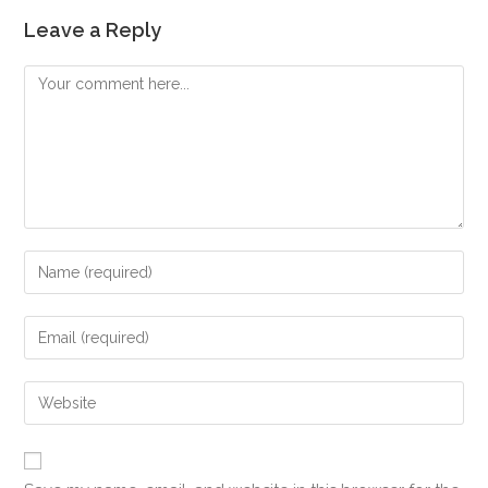
Leave a Reply