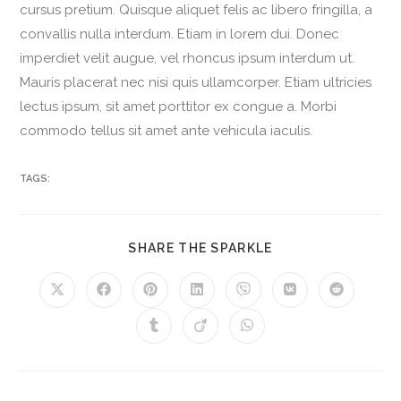
cursus pretium. Quisque aliquet felis ac libero fringilla, a
convallis nulla interdum. Etiam in lorem dui. Donec
imperdiet velit augue, vel rhoncus ipsum interdum ut.
Mauris placerat nec nisi quis ullamcorper. Etiam ultricies
lectus ipsum, sit amet porttitor ex congue a. Morbi
commodo tellus sit amet ante vehicula iaculis.
TAGS:
SHARE THE SPARKLE