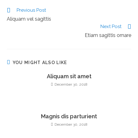
Previous Post
Aliquam vel sagittis
Next Post
Etiam sagittis ornare
YOU MIGHT ALSO LIKE
Aliquam sit amet
December 30, 2018
Magnis dis parturient
December 30, 2018