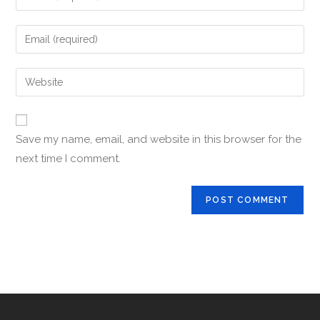
Save my name, email, and website in this browser for the
next time I comment.