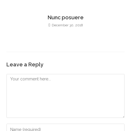
Nunc posuere
December 30, 2018
Leave a Reply